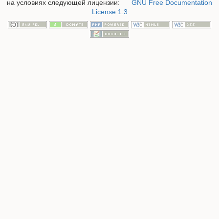
на условиях следующей лицензии:
GNU Free Documentation
License 1.3