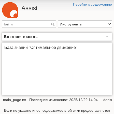
Перейти к содержанию
Assist
Боковая панель
База знаний "Оптимальное движение"
main_page.txt
· Последнее изменение: 2025/12/29 14:04 —
denis
Если не указано иное, содержимое этой вики предоставляется